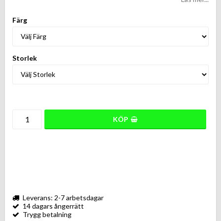
Färg
Storlek
KÖP
Leverans: 2-7 arbetsdagar
14 dagars ångerrätt
Trygg betalning