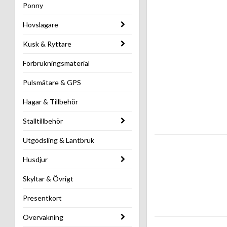
Ponny
Hovslagare
Kusk & Ryttare
Förbrukningsmaterial
Pulsmätare & GPS
Hagar & Tillbehör
Stalltillbehör
Utgödsling & Lantbruk
Husdjur
Skyltar & Övrigt
Presentkort
Övervakning