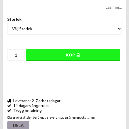
Läs mer...
Storlek
KÖP
Leverans: 2-7 arbetsdagar
14 dagars ångerrätt
Trygg betalning
Observera att den beräknade leveranstiden är en uppskattning
DELA