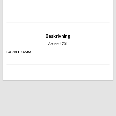
Beskrivning
Art.nr: 4701
BARREL 14MM