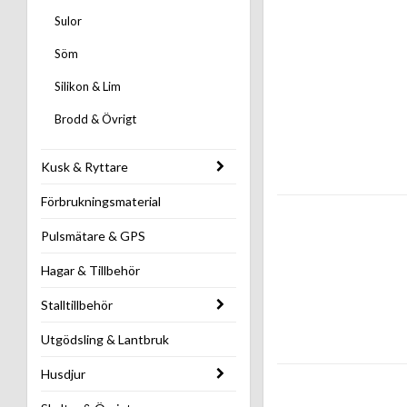
Sulor
Söm
Silikon & Lim
Brodd & Övrigt
Kusk & Ryttare
Förbrukningsmaterial
Pulsmätare & GPS
Hagar & Tillbehör
Stalltillbehör
Utgödsling & Lantbruk
Husdjur