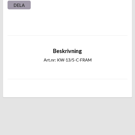
DELA
Beskrivning
Art.nr: KW-13/5-C-FRAM