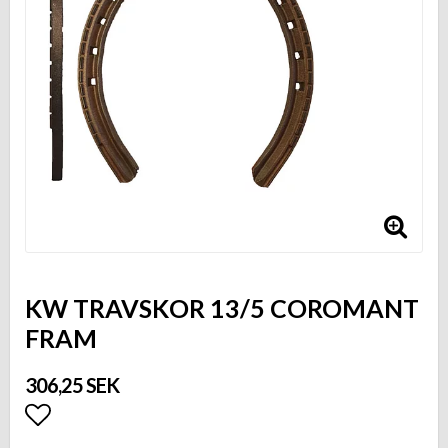
KW TRAVSKOR 13/5 COROMANT
FRAM
306,25 SEK