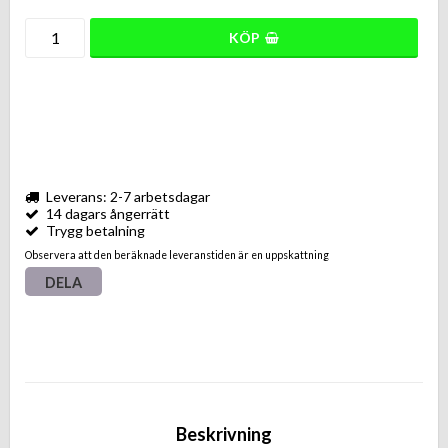
KÖP
Leverans: 2-7 arbetsdagar
14 dagars ångerrätt
Trygg betalning
Observera att den beräknade leveranstiden är en uppskattning
DELA
Beskrivning