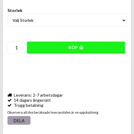
Storlek
KÖP
Leverans: 2-7 arbetsdagar
14 dagars ångerrätt
Trygg betalning
Observera att den beräknade leveranstiden är en uppskattning
DELA