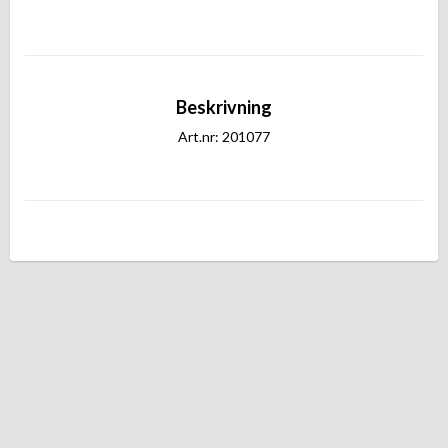
Beskrivning
Art.nr: 201077